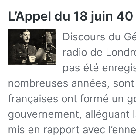
L’Appel du 18 juin 40
Discours du Gé
radio de Londre
pas été enregis
nombreuses années, sont 
françaises ont formé un 
gouvernement, alléguant l
mis en rapport avec l’enn