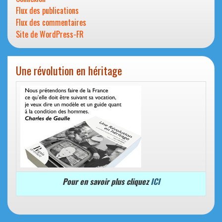
Flux des publications
Flux des commentaires
Site de WordPress-FR
Une révolution en héritage
Pour en savoir plus cliquez
ICI