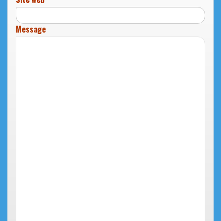
Message