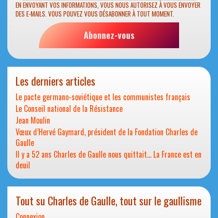
EN ENVOYANT VOS INFORMATIONS, VOUS NOUS AUTORISEZ À VOUS ENVOYER
DES E-MAILS. VOUS POUVEZ VOUS DÉSABONNER À TOUT MOMENT.
Abonnez-vous
Les derniers articles
Le pacte germano-soviétique et les communistes français
Le Conseil national de la Résistance
Jean Moulin
Vœux d’Hervé Gaymard, président de la Fondation Charles de
Gaulle
Il y a 52 ans Charles de Gaulle nous quittait… La France est en
deuil
Tout su Charles de Gaulle, tout sur le gaullisme
Connexion