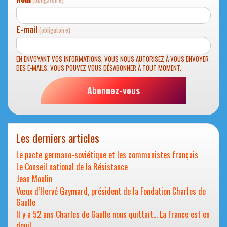
E-mail
(obligatoire)
EN ENVOYANT VOS INFORMATIONS, VOUS NOUS AUTORISEZ À VOUS ENVOYER
DES E-MAILS. VOUS POUVEZ VOUS DÉSABONNER À TOUT MOMENT.
Abonnez-vous
Les derniers articles
Le pacte germano-soviétique et les communistes français
Le Conseil national de la Résistance
Jean Moulin
Vœux d’Hervé Gaymard, président de la Fondation Charles de
Gaulle
Il y a 52 ans Charles de Gaulle nous quittait… La France est en
deuil