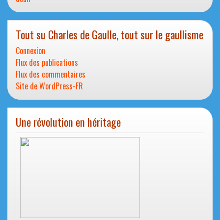
Tout su Charles de Gaulle, tout sur le gaullisme
Connexion
Flux des publications
Flux des commentaires
Site de WordPress-FR
Une révolution en héritage