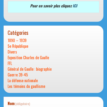
Pour en savoir plus cliquez
ICI
Catégories
1890 – 1939
5e République
Divers
Exposition Charles de Gaulle
FFL
Général de Gaulle : biographie
Guerre 39-45
La défense nationale
Les témoins du gaullisme
Nom
(obligatoire)