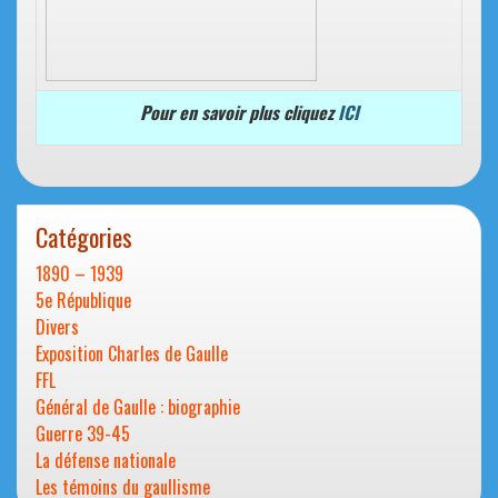
Pour en savoir plus cliquez
ICI
Catégories
1890 – 1939
5e République
Divers
Exposition Charles de Gaulle
FFL
Général de Gaulle : biographie
Guerre 39-45
La défense nationale
Les témoins du gaullisme