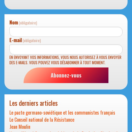
Nom
(obligatoire)
E-mail
(obligatoire)
EN ENVOYANT VOS INFORMATIONS, VOUS NOUS AUTORISEZ À VOUS ENVOYER
DES E-MAILS. VOUS POUVEZ VOUS DÉSABONNER À TOUT MOMENT.
Abonnez-vous
Les derniers articles
Le pacte germano-soviétique et les communistes français
Le Conseil national de la Résistance
Jean Moulin