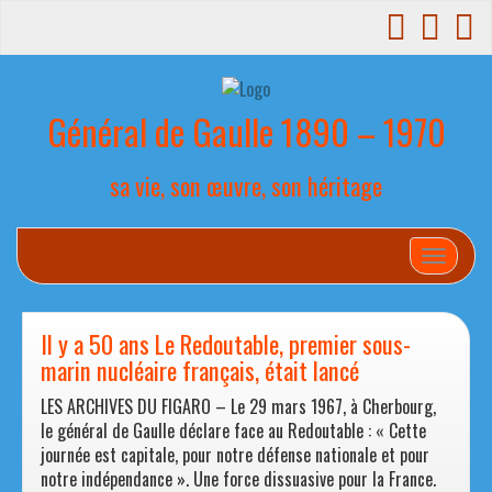
Général de Gaulle 1890 – 1970
sa vie, son œuvre, son héritage
Afficher
Il y a 50 ans Le Redoutable, premier sous-
marin nucléaire français, était lancé
LES ARCHIVES DU FIGARO – Le 29 mars 1967, à Cherbourg,
le général de Gaulle déclare face au Redoutable : « Cette
journée est capitale, pour notre défense nationale et pour
notre indépendance ». Une force dissuasive pour la France.