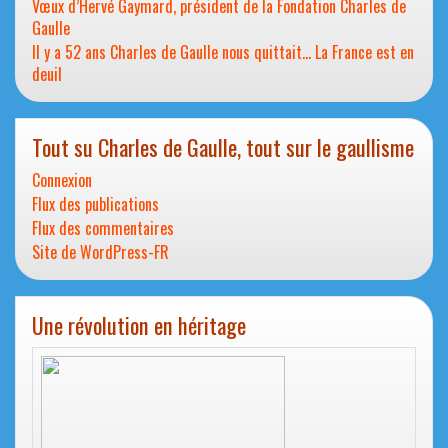
Vœux d’Hervé Gaymard, président de la Fondation Charles de
Gaulle
Il y a 52 ans Charles de Gaulle nous quittait… La France est en
deuil
Tout su Charles de Gaulle, tout sur le gaullisme
Connexion
Flux des publications
Flux des commentaires
Site de WordPress-FR
Une révolution en héritage