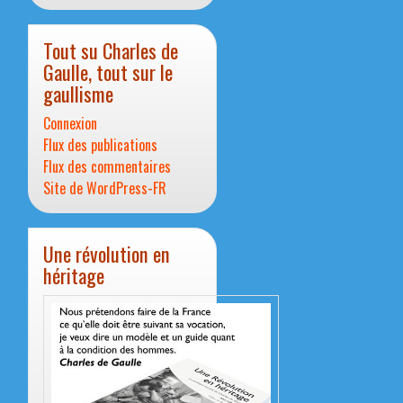
Tout su Charles de
Gaulle, tout sur le
gaullisme
Connexion
Flux des publications
Flux des commentaires
Site de WordPress-FR
Une révolution en
héritage