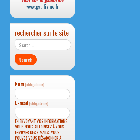
www.gaullisme.fr
rechercher sur le site
Nom
(obligatoire)
E-mail
(obligatoire)
EN ENVOYANT VOS INFORMATIONS,
VOUS NOUS AUTORISEZ À VOUS
ENVOYER DES E-MAILS. VOUS
POUVEZ VOUS DÉSABONNER À