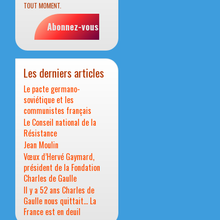
TOUT MOMENT.
Abonnez-vous
Les derniers articles
Le pacte germano-
soviétique et les
communistes français
Le Conseil national de la
Résistance
Jean Moulin
Vœux d’Hervé Gaymard,
président de la Fondation
Charles de Gaulle
Il y a 52 ans Charles de
Gaulle nous quittait… La
France est en deuil