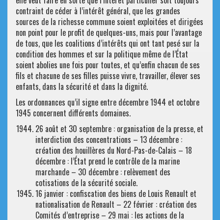
contraint de céder à l’intérêt général, que les grandes
sources de la richesse commune soient exploitées et dirigées
non point pour le profit de quelques-uns, mais pour l’avantage
de tous, que les coalitions d’intérêts qui ont tant pesé sur la
condition des hommes et sur la politique même de l’État
soient abolies une fois pour toutes, et qu’enfin chacun de ses
fils et chacune de ses filles puisse vivre, travailler, élever ses
enfants, dans la sécurité et dans la dignité.
Les ordonnances qu’il signe entre décembre 1944 et octobre
1945 concernent différents domaines.
26 août et 30 septembre : organisation de la presse, et
interdiction des concentrations – 13 décembre :
création des houillères du Nord-Pas-de-Calais – 18
décembre : l’État prend le contrôle de la marine
marchande – 30 décembre : relèvement des
cotisations de la sécurité sociale.
16 janvier : confiscation des biens de Louis Renault et
nationalisation de Renault – 22 février : création des
Comités d’entreprise – 29 mai : les actions de la