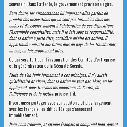
souverain. Dans l’attente, le gouvernement provisoire agira.
Sans doute, les circonstances lui imposent-elles parfois de
prendre des dispositions qui ne sont pas formulées dans nos
codes et d’associer souvent à l’élaboration de ces dispositions
l’Assemblée consultative, mais il le fait sous sa responsabilité,
dont la nation à juste titre, considère qu’elle est entière. Il
appartiendra ensuite aux futurs élus du pays de les transformer,
ou non, en lois proprement dites.
Ce qui sera fait pour l’instauration des Comités d’entreprise
et la généralisation de la Sécurité Sociale.
Faute de s’en tenir fermement à ces principes, il n’y aurait
qu’arbitraire et chaos, dont la nation ne veut pas. Mais, en les
appliquant, nous trouvons les conditions de l’ordre, de
l’efficience et de la justice
précise-t-il.
Il veut aussi partager avec son auditoire et plus largement
avec les Français, les difficultés qui s’annoncent
immédiatement.
Nous nous trouvons, et chaque Français le comprend bien, devant