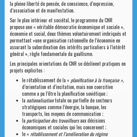
la pleine liberté de pensée, de conscience, d’expression,
d’association et de manifestation.
Sur le plan intérieur et sociétal, le programme du CNR
propose une « véritable démocratie économique et sociale »,
économie et social, deux thèmes volontairement imbriqués et
permettant »une organisation rationnelle de l’économie en
assurant la subordination des intérêts particuliers à l’intérêt
général », règle fondamentale du gaullisme.
Les principales orientations du CNR se déclinent pratiques en
projets explicites :
le rétablissement de la «
planification à la française »
,
d’orientation et d’incitation, mais non coercitive
comme a pu l’être la planification soviétique ;
la
nationalisation
totale ou partielle de secteurs
stratégiques comme l’énergie, la banque, les
transports, les moyens de communication ;
la
participation des travailleurs
aux décisions
économiques et sociales qui les concernent ;
le «
rétablissement et l’amélioration du régime