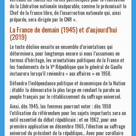
de la Libération nationale inséparable, comme le préconisait le
Chef de la France libre, de l’insurrection nationale qui, ainsi
préparée, sera dirigée par le CNR ».
La France de demain (1945) et d’aujourd’hui
(2019)
Le texte décline ensuite un ensemble d’orientations qui
déterminera, pour longtemps encore si nous l’assumons en
termes d’héritage, les orientations politiques de la France et
e
les fondements de la V
République que le général de Gaulle
instaurera lorsqu’il reviendra « aux affaires » en 1958.
Défendre l’indépendance politique et économique de la Nation
; établir la démocratie la plus large en rendant la parole au
peuple français par le rétablissement du suffrage universel.
Ainsi, dès 1945, les femmes pourront voter ; dès 1958
l’utilisation du référendum pour les sujets importants sera un
outil essentiel du débat républicain ; et en 1962, pour une
première application en décembre 1965, l’élection au suffrage
universel du président de la république… Avec pour corollaire