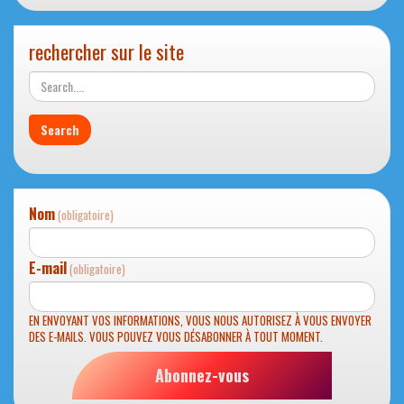
rechercher sur le site
Nom
(obligatoire)
E-mail
(obligatoire)
EN ENVOYANT VOS INFORMATIONS, VOUS NOUS AUTORISEZ À VOUS ENVOYER
DES E-MAILS. VOUS POUVEZ VOUS DÉSABONNER À TOUT MOMENT.
Abonnez-vous