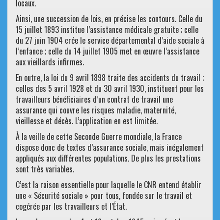
locaux.
Ainsi, une succession de lois, en précise les contours. Celle du
15 juillet 1893 institue l’assistance médicale gratuite ; celle
du 27 juin 1904 crée le service départemental d’aide sociale à
l’enfance ; celle du 14 juillet 1905 met en œuvre l’assistance
aux vieillards infirmes.
En outre, la loi du 9 avril 1898 traite des accidents du travail ;
celles des 5 avril 1928 et du 30 avril 1930, instituent pour les
travailleurs bénéficiaires d’un contrat de travail une
assurance qui couvre les risques maladie, maternité,
vieillesse et décès. L’application en est limitée.
À la veille de cette Seconde Guerre mondiale, la France
dispose donc de textes d’assurance sociale, mais inégalement
appliqués aux différentes populations. De plus les prestations
sont très variables.
C’est la raison essentielle pour laquelle le CNR entend établir
une « Sécurité sociale » pour tous, fondée sur le travail et
cogérée par les travailleurs et l’État.