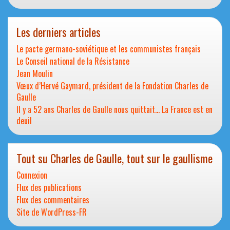
Les derniers articles
Le pacte germano-soviétique et les communistes français
Le Conseil national de la Résistance
Jean Moulin
Vœux d’Hervé Gaymard, président de la Fondation Charles de
Gaulle
Il y a 52 ans Charles de Gaulle nous quittait… La France est en
deuil
Tout su Charles de Gaulle, tout sur le gaullisme
Connexion
Flux des publications
Flux des commentaires
Site de WordPress-FR