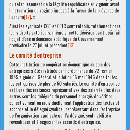
du rétablissement de la légalité républicaine en vigueur avant
l’instauration du régime imposé à la faveur de la présence de
l’ennemi
[12]
. »
Ainsi les syndicats CGT et CFTC sont rétablis totalement dans
leurs droits antérieurs, même si cette décision avait déjà fait
l’objet d’une ordonnance spécifique du Gouvernement
provisoire le 27 juillet précédent
[13]
.
Le comité d’entreprise
Cette institution de coopération économique au sein des
entreprises a été instituée par l’ordonnance du 22 février
1945 signée du Général et la loi du 16 mai 1946 dans toutes
les entreprises de plus de 50 salariés. Le comité d’entreprise
est l’une des instances représentatives des salariés ; les deux
autres sont les délégués du personnel chargés de vérifier
collectivement ou individuellement l’application des textes et
accords et le délégué syndical, représentant dans l’entreprise
de l’organisation syndicale qui l’a désigné, seul habilité à
revendiquer et à négocier les accords d’entreprise.