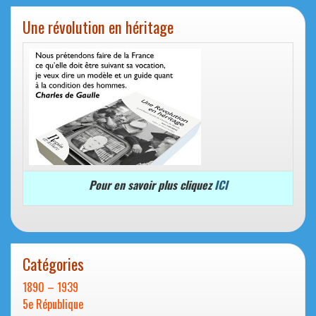
Une révolution en héritage
Pour en savoir plus cliquez
ICI
Catégories
1890 – 1939
5e République