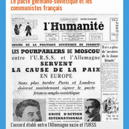
Le pacte germano-soviétique et les
communistes français
L’accord établi entre l’Allemagne nazie et l’URSS