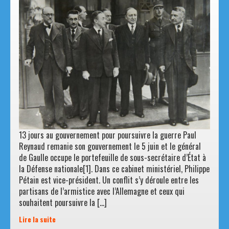
13 jours au gouvernement pour poursuivre la guerre Paul
Reynaud remanie son gouvernement le 5 juin et le général
de Gaulle occupe le portefeuille de sous-secrétaire d’État à
la Défense nationale[1]. Dans ce cabinet ministériel, Philippe
Pétain est vice-président. Un conflit s’y déroule entre les
partisans de l’armistice avec l’Allemagne et ceux qui
souhaitent poursuivre la […]
Lire la suite