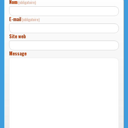
Nom
(obligatoire)
E-mail
(obligatoire)
Site web
Message