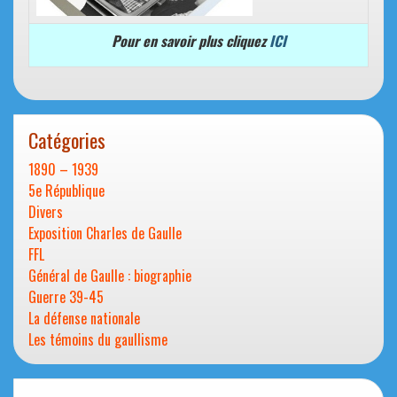
Pour en savoir plus cliquez
ICI
Catégories
1890 – 1939
5e République
Divers
Exposition Charles de Gaulle
FFL
Général de Gaulle : biographie
Guerre 39-45
La défense nationale
Les témoins du gaullisme