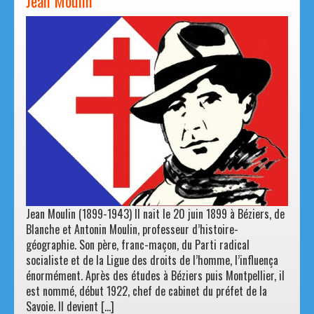
Jean Moulin
Jean Moulin (1899-1943) Il nait le 20 juin 1899 à Béziers, de
Blanche et Antonin Moulin, professeur d’histoire-
géographie. Son père, franc-maçon, du Parti radical
socialiste et de la Ligue des droits de l’homme, l’influença
énormément. Après des études à Béziers puis Montpellier, il
est nommé, début 1922, chef de cabinet du préfet de la
Savoie. Il devient […]