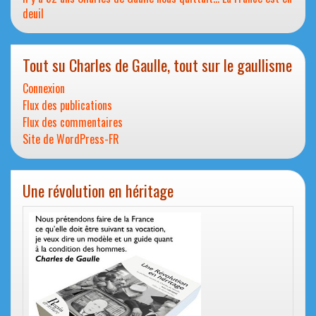
deuil
Tout su Charles de Gaulle, tout sur le gaullisme
Connexion
Flux des publications
Flux des commentaires
Site de WordPress-FR
Une révolution en héritage