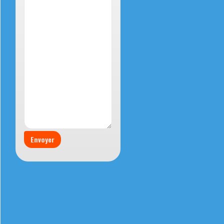
Envoyer