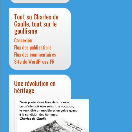
Tout su Charles de
Gaulle, tout sur le
gaullisme
Connexion
Flux des publications
Flux des commentaires
Site de WordPress-FR
Une révolution en
héritage