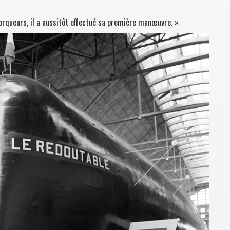
rqueurs, il a aussitôt effectué sa première manœuvre. »