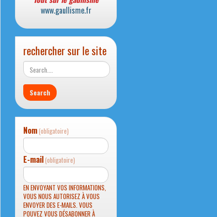
www.gaullisme.fr
rechercher sur le site
Nom
(obligatoire)
E-mail
(obligatoire)
EN ENVOYANT VOS INFORMATIONS,
VOUS NOUS AUTORISEZ À VOUS
ENVOYER DES E-MAILS. VOUS
POUVEZ VOUS DÉSABONNER À