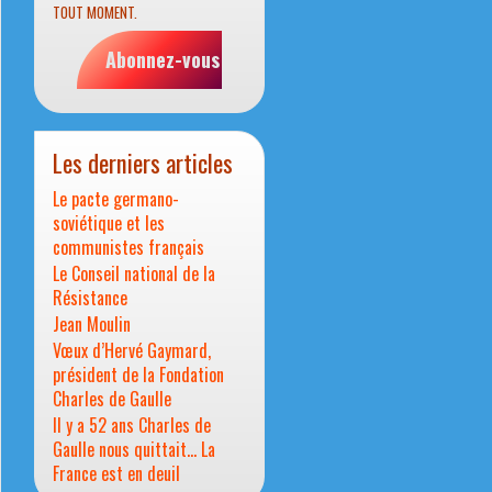
TOUT MOMENT.
Abonnez-vous
Les derniers articles
Le pacte germano-
soviétique et les
communistes français
Le Conseil national de la
Résistance
Jean Moulin
Vœux d’Hervé Gaymard,
président de la Fondation
Charles de Gaulle
Il y a 52 ans Charles de
Gaulle nous quittait… La
France est en deuil