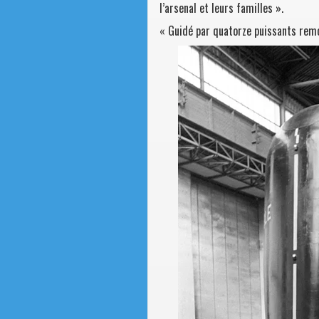
l’arsenal et leurs familles ».
« Guidé par quatorze puissants remo