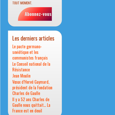
TOUT MOMENT.
Abonnez-vous
Les derniers articles
Le pacte germano-
soviétique et les
communistes français
Le Conseil national de la
Résistance
Jean Moulin
Vœux d’Hervé Gaymard,
président de la Fondation
Charles de Gaulle
Il y a 52 ans Charles de
Gaulle nous quittait… La
France est en deuil