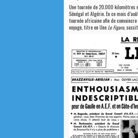
Une tournée de 20.000 kilomètres en
Sénégal et Algérie. En ce mois d’août
tournée africaine afin de convaincre
voyage, titre en Une
Le Figaro,
suscit