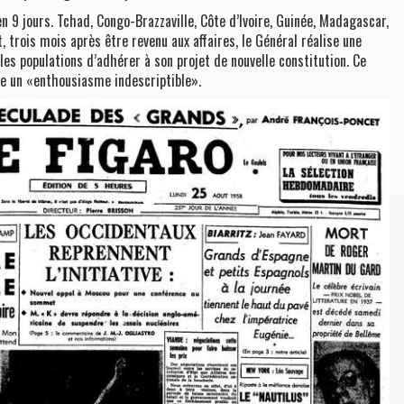
 9 jours. Tchad, Congo-Brazzaville, Côte d’Ivoire, Guinée, Madagascar,
, trois mois après être revenu aux affaires, le Général réalise une
 les populations d’adhérer à son projet de nouvelle constitution. Ce
e un «enthousiasme indescriptible».