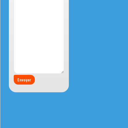
Envoyer