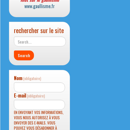
www.gaullisme.fr
rechercher sur le site
Nom
(obligatoire)
E-mail
(obligatoire)
EN ENVOYANT VOS INFORMATIONS,
VOUS NOUS AUTORISEZ À VOUS
ENVOYER DES E-MAILS. VOUS
POUVEZ VOUS DÉSABONNER À