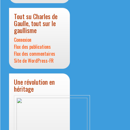
Tout su Charles de
Gaulle, tout sur le
gaullisme
Connexion
Flux des publications
Flux des commentaires
Site de WordPress-FR
Une révolution en
héritage