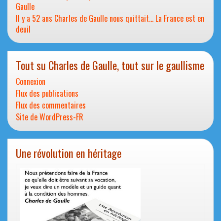
Gaulle
Il y a 52 ans Charles de Gaulle nous quittait… La France est en
deuil
Tout su Charles de Gaulle, tout sur le gaullisme
Connexion
Flux des publications
Flux des commentaires
Site de WordPress-FR
Une révolution en héritage