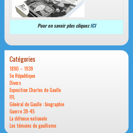
Pour en savoir plus cliquez
ICI
Catégories
1890 – 1939
5e République
Divers
Exposition Charles de Gaulle
FFL
Général de Gaulle : biographie
Guerre 39-45
La défense nationale
Les témoins du gaullisme