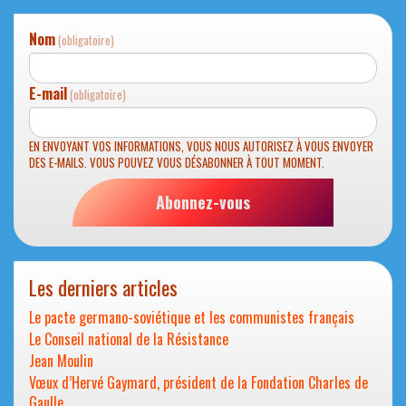
Nom
(obligatoire)
E-mail
(obligatoire)
EN ENVOYANT VOS INFORMATIONS, VOUS NOUS AUTORISEZ À VOUS ENVOYER
DES E-MAILS. VOUS POUVEZ VOUS DÉSABONNER À TOUT MOMENT.
Abonnez-vous
Les derniers articles
Le pacte germano-soviétique et les communistes français
Le Conseil national de la Résistance
Jean Moulin
Vœux d’Hervé Gaymard, président de la Fondation Charles de
Gaulle