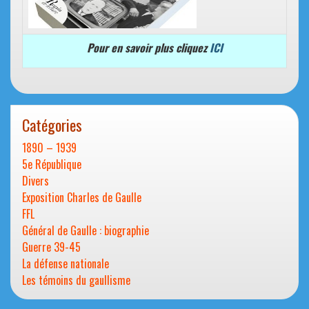
Pour en savoir plus cliquez
ICI
Catégories
1890 – 1939
5e République
Divers
Exposition Charles de Gaulle
FFL
Général de Gaulle : biographie
Guerre 39-45
La défense nationale
Les témoins du gaullisme