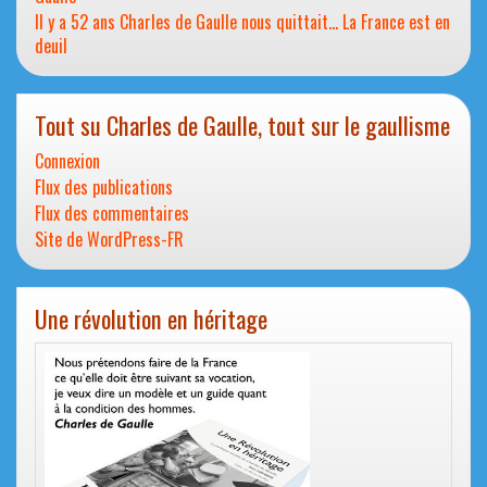
Il y a 52 ans Charles de Gaulle nous quittait… La France est en
deuil
Tout su Charles de Gaulle, tout sur le gaullisme
Connexion
Flux des publications
Flux des commentaires
Site de WordPress-FR
Une révolution en héritage