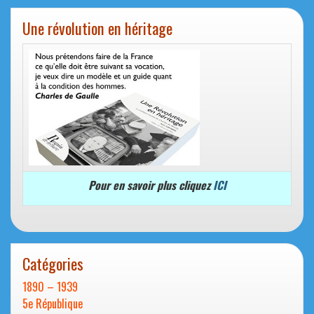
Une révolution en héritage
Pour en savoir plus cliquez
ICI
Catégories
1890 – 1939
5e République