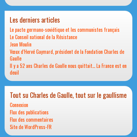
Les derniers articles
Le pacte germano-soviétique et les communistes français
Le Conseil national de la Résistance
Jean Moulin
Vœux d’Hervé Gaymard, président de la Fondation Charles de
Gaulle
Il y a 52 ans Charles de Gaulle nous quittait… La France est en
deuil
Tout su Charles de Gaulle, tout sur le gaullisme
Connexion
Flux des publications
Flux des commentaires
Site de WordPress-FR