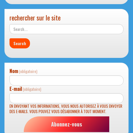
rechercher sur le site
Nom
(obligatoire)
E-mail
(obligatoire)
EN ENVOYANT VOS INFORMATIONS, VOUS NOUS AUTORISEZ À VOUS ENVOYER
DES E-MAILS. VOUS POUVEZ VOUS DÉSABONNER À TOUT MOMENT.
Abonnez-vous