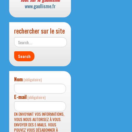
www.gaullisme.fr
rechercher sur le site
Nom
(obligatoire)
E-mail
(obligatoire)
EN ENVOYANT VOS INFORMATIONS,
VOUS NOUS AUTORISEZ À VOUS
ENVOYER DES E-MAILS. VOUS
POUVEZ VOUS DÉSABONNER À