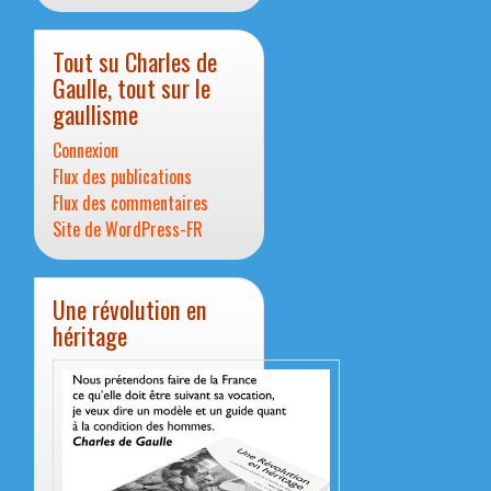
Tout su Charles de
Gaulle, tout sur le
gaullisme
Connexion
Flux des publications
Flux des commentaires
Site de WordPress-FR
Une révolution en
héritage