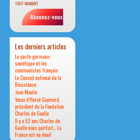
TOUT MOMENT.
Abonnez-vous
Les derniers articles
Le pacte germano-
soviétique et les
communistes français
Le Conseil national de la
Résistance
Jean Moulin
Vœux d’Hervé Gaymard,
président de la Fondation
Charles de Gaulle
Il y a 52 ans Charles de
Gaulle nous quittait… La
France est en deuil