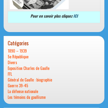
Pour en savoir plus cliquez
ICI
Catégories
1890 – 1939
5e République
Divers
Exposition Charles de Gaulle
FFL
Général de Gaulle : biographie
Guerre 39-45
La défense nationale
Les témoins du gaullisme