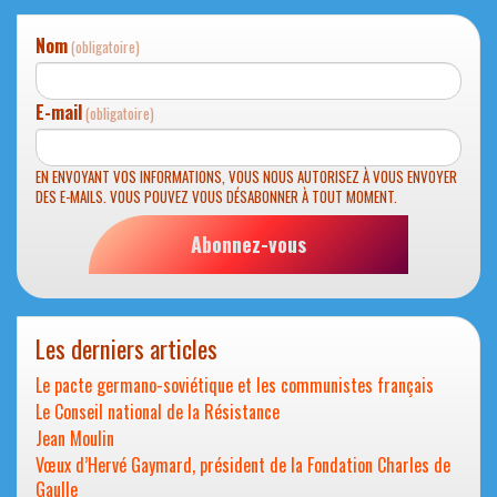
Nom
(obligatoire)
E-mail
(obligatoire)
EN ENVOYANT VOS INFORMATIONS, VOUS NOUS AUTORISEZ À VOUS ENVOYER
DES E-MAILS. VOUS POUVEZ VOUS DÉSABONNER À TOUT MOMENT.
Abonnez-vous
Les derniers articles
Le pacte germano-soviétique et les communistes français
Le Conseil national de la Résistance
Jean Moulin
Vœux d’Hervé Gaymard, président de la Fondation Charles de
Gaulle