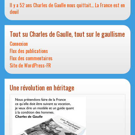
Il y a 52 ans Charles de Gaulle nous quittait… La France est en
deuil
Tout su Charles de Gaulle, tout sur le gaullisme
Connexion
Flux des publications
Flux des commentaires
Site de WordPress-FR
Une révolution en héritage