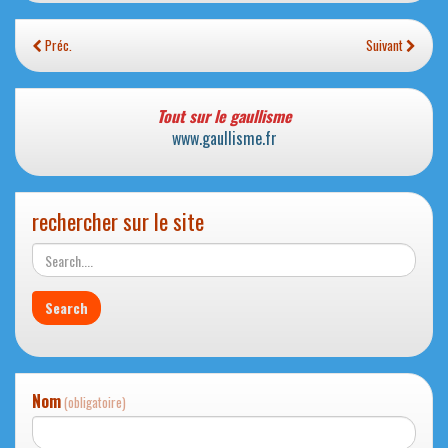
Préc.
Suivant
Tout sur le gaullisme
www.gaullisme.fr
rechercher sur le site
Nom
(obligatoire)