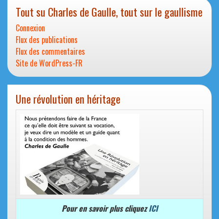
Tout su Charles de Gaulle, tout sur le gaullisme
Connexion
Flux des publications
Flux des commentaires
Site de WordPress-FR
Une révolution en héritage
Pour en savoir plus cliquez
ICI