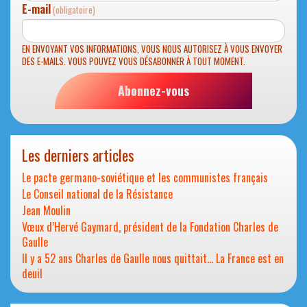
E-mail
(obligatoire)
EN ENVOYANT VOS INFORMATIONS, VOUS NOUS AUTORISEZ À VOUS ENVOYER
DES E-MAILS. VOUS POUVEZ VOUS DÉSABONNER À TOUT MOMENT.
Abonnez-vous
Les derniers articles
Le pacte germano-soviétique et les communistes français
Le Conseil national de la Résistance
Jean Moulin
Vœux d’Hervé Gaymard, président de la Fondation Charles de
Gaulle
Il y a 52 ans Charles de Gaulle nous quittait… La France est en
deuil