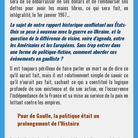
sera de se débarrasser de ses dollars et de rembourser ses
dettes pour avoir les mains libres, ce qui sera fait, en
intégralité, le 1er janvier 1967…
Le sujet de notre rapport historique conflictuel aux États-
Unis se pose à nouveau avec la guerre en Ukraine. et la
question de la différence de vision, voire d’agenda, entre
les Américains et les Européens. Sans trop entrer dans
une forme de politique-fiction, comment aborder ces
évènements en gaulliste ?
Il est toujours périlleux de faire parler un mort ou de dire ce
qu’il aurait fait, mais il est relativement simple de savoir ce
qu’il n’aurait pas fait, sachant ce qui a constitué la logique
profonde de son existence et de son action, en l’occurrence
l’indépendance de la France et sa mise au service de la paix en
luttant contre les empires.
Pour de Gaulle, la politique était un
prolongement de l’Histoire