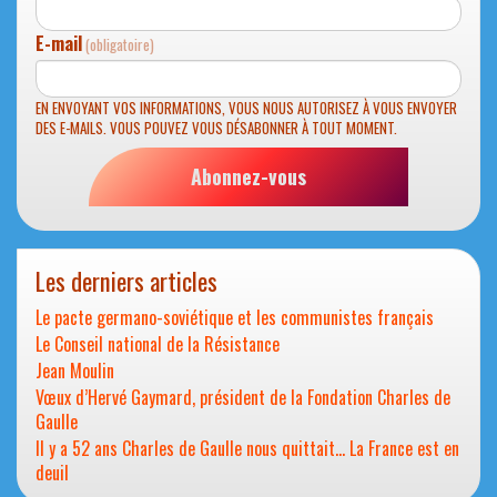
E-mail
(obligatoire)
EN ENVOYANT VOS INFORMATIONS, VOUS NOUS AUTORISEZ À VOUS ENVOYER
DES E-MAILS. VOUS POUVEZ VOUS DÉSABONNER À TOUT MOMENT.
Abonnez-vous
Les derniers articles
Le pacte germano-soviétique et les communistes français
Le Conseil national de la Résistance
Jean Moulin
Vœux d’Hervé Gaymard, président de la Fondation Charles de
Gaulle
Il y a 52 ans Charles de Gaulle nous quittait… La France est en
deuil