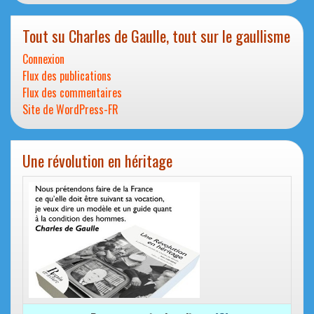
Tout su Charles de Gaulle, tout sur le gaullisme
Connexion
Flux des publications
Flux des commentaires
Site de WordPress-FR
Une révolution en héritage