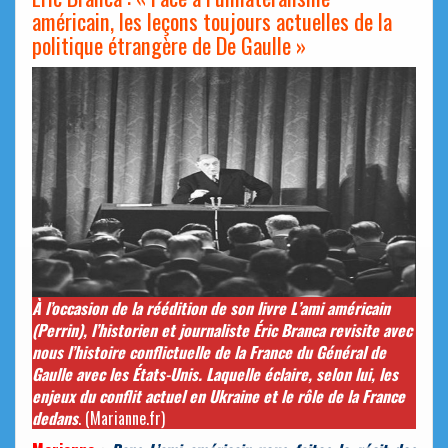
américain, les leçons toujours actuelles de la
politique étrangère de De Gaulle »
À l’occasion de la réédition de son livre L’ami américain
(Perrin), l’historien et journaliste Éric Branca revisite avec
nous l’histoire conflictuelle de la France du Général de
Gaulle avec les États-Unis. Laquelle éclaire, selon lui, les
enjeux du conflit actuel en Ukraine et le rôle de la France
dedans
. (Marianne.fr)