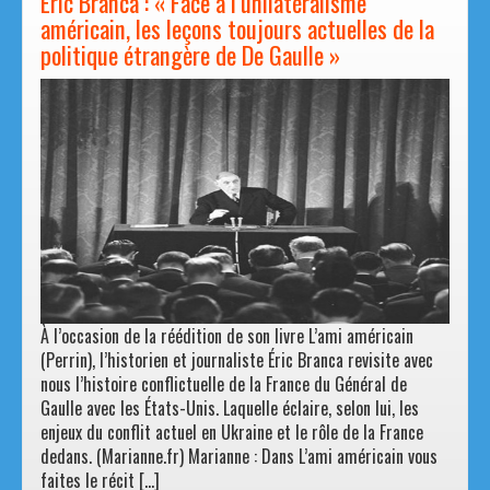
Éric Branca : « Face à l’unilatéralisme
américain, les leçons toujours actuelles de la
politique étrangère de De Gaulle »
À l’occasion de la réédition de son livre L’ami américain
(Perrin), l’historien et journaliste Éric Branca revisite avec
nous l’histoire conflictuelle de la France du Général de
Gaulle avec les États-Unis. Laquelle éclaire, selon lui, les
enjeux du conflit actuel en Ukraine et le rôle de la France
dedans. (Marianne.fr) Marianne : Dans L’ami américain vous
faites le récit […]