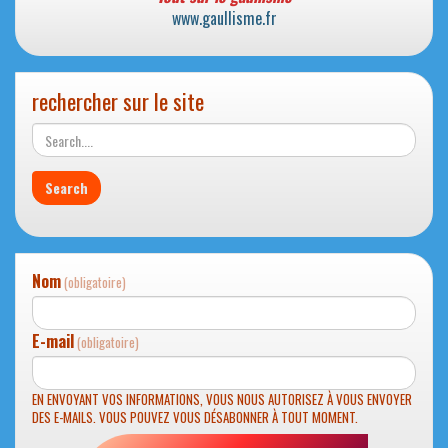
www.gaullisme.fr
rechercher sur le site
Nom
(obligatoire)
E-mail
(obligatoire)
EN ENVOYANT VOS INFORMATIONS, VOUS NOUS AUTORISEZ À VOUS ENVOYER
DES E-MAILS. VOUS POUVEZ VOUS DÉSABONNER À TOUT MOMENT.