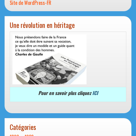
Site de WordPress-FR
Une révolution en héritage
Pour en savoir plus cliquez
ICI
Catégories