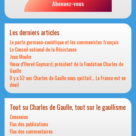
Abonnez-vous
Les derniers articles
Le pacte germano-soviétique et les communistes français
Le Conseil national de la Résistance
Jean Moulin
Vœux d’Hervé Gaymard, président de la Fondation Charles de
Gaulle
Il y a 52 ans Charles de Gaulle nous quittait… La France est en
deuil
Tout su Charles de Gaulle, tout sur le gaullisme
Connexion
Flux des publications
Flux des commentaires