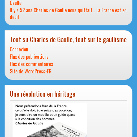
Gaulle
Il y a 52 ans Charles de Gaulle nous quittait… La France est en
deuil
Tout su Charles de Gaulle, tout sur le gaullisme
Connexion
Flux des publications
Flux des commentaires
Site de WordPress-FR
Une révolution en héritage