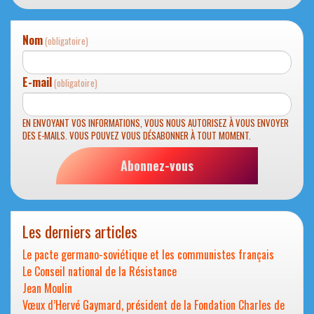
Nom
(obligatoire)
E-mail
(obligatoire)
EN ENVOYANT VOS INFORMATIONS, VOUS NOUS AUTORISEZ À VOUS ENVOYER
DES E-MAILS. VOUS POUVEZ VOUS DÉSABONNER À TOUT MOMENT.
Abonnez-vous
Les derniers articles
Le pacte germano-soviétique et les communistes français
Le Conseil national de la Résistance
Jean Moulin
Vœux d’Hervé Gaymard, président de la Fondation Charles de