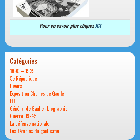
Pour en savoir plus cliquez
ICI
Catégories
1890 – 1939
5e République
Divers
Exposition Charles de Gaulle
FFL
Général de Gaulle : biographie
Guerre 39-45
La défense nationale
Les témoins du gaullisme