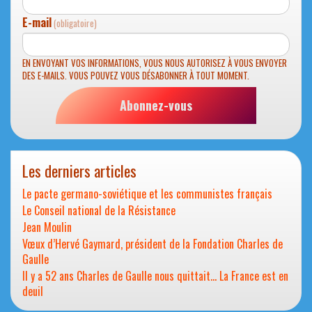
E-mail
(obligatoire)
EN ENVOYANT VOS INFORMATIONS, VOUS NOUS AUTORISEZ À VOUS ENVOYER
DES E-MAILS. VOUS POUVEZ VOUS DÉSABONNER À TOUT MOMENT.
Abonnez-vous
Les derniers articles
Le pacte germano-soviétique et les communistes français
Le Conseil national de la Résistance
Jean Moulin
Vœux d’Hervé Gaymard, président de la Fondation Charles de
Gaulle
Il y a 52 ans Charles de Gaulle nous quittait… La France est en
deuil