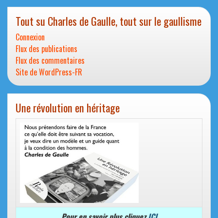
Tout su Charles de Gaulle, tout sur le gaullisme
Connexion
Flux des publications
Flux des commentaires
Site de WordPress-FR
Une révolution en héritage
Pour en savoir plus cliquez
ICI