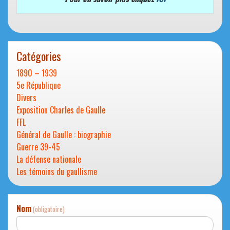
Catégories
1890 – 1939
5e République
Divers
Exposition Charles de Gaulle
FFL
Général de Gaulle : biographie
Guerre 39-45
La défense nationale
Les témoins du gaullisme
Nom
(obligatoire)