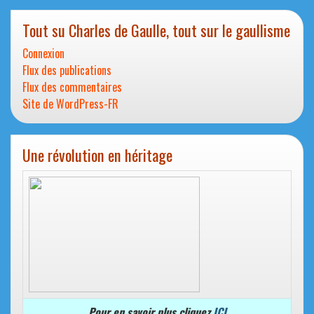
Tout su Charles de Gaulle, tout sur le gaullisme
Connexion
Flux des publications
Flux des commentaires
Site de WordPress-FR
Une révolution en héritage
Pour en savoir plus cliquez
ICI