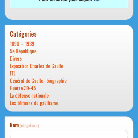
Catégories
1890 – 1939
5e République
Divers
Exposition Charles de Gaulle
FFL
Général de Gaulle : biographie
Guerre 39-45
La défense nationale
Les témoins du gaullisme
Nom
(obligatoire)