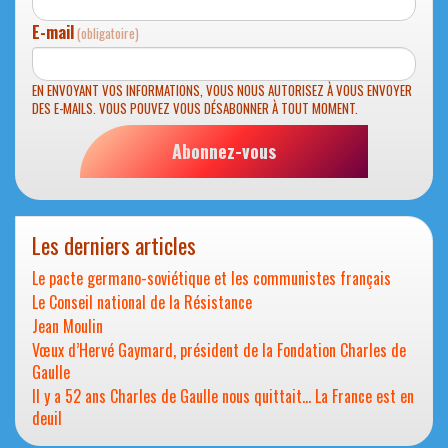
E-mail
(obligatoire)
EN ENVOYANT VOS INFORMATIONS, VOUS NOUS AUTORISEZ À VOUS ENVOYER
DES E-MAILS. VOUS POUVEZ VOUS DÉSABONNER À TOUT MOMENT.
Abonnez-vous
Les derniers articles
Le pacte germano-soviétique et les communistes français
Le Conseil national de la Résistance
Jean Moulin
Vœux d’Hervé Gaymard, président de la Fondation Charles de
Gaulle
Il y a 52 ans Charles de Gaulle nous quittait… La France est en
deuil