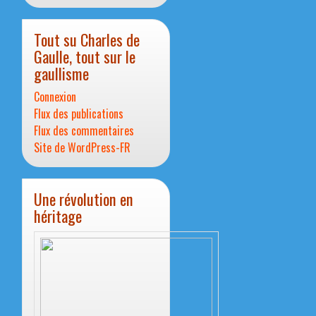
Tout su Charles de
Gaulle, tout sur le
gaullisme
Connexion
Flux des publications
Flux des commentaires
Site de WordPress-FR
Une révolution en
héritage