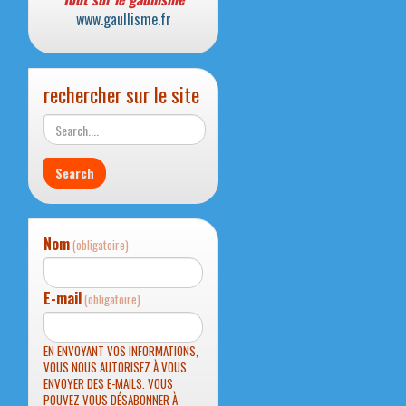
www.gaullisme.fr
rechercher sur le site
Nom
(obligatoire)
E-mail
(obligatoire)
EN ENVOYANT VOS INFORMATIONS,
VOUS NOUS AUTORISEZ À VOUS
ENVOYER DES E-MAILS. VOUS
POUVEZ VOUS DÉSABONNER À