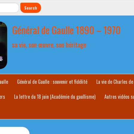
Général de Gaulle 1890 – 1970
sa vie, son œuvre, son héritage
aulle
Général de Gaulle : souvenir et fidélité
La vie de Charles de
ers
La lettre du 18 juin (Académie du gaullisme)
Autres vidéos s