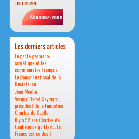
TOUT MOMENT.
Abonnez-vous
Les derniers articles
Le pacte germano-
soviétique et les
communistes français
Le Conseil national de la
Résistance
Jean Moulin
Vœux d’Hervé Gaymard,
président de la Fondation
Charles de Gaulle
Il y a 52 ans Charles de
Gaulle nous quittait… La
France est en deuil