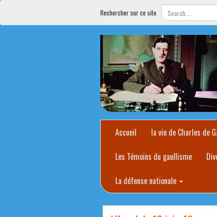
Rechercher sur ce site
Accueil
la vie de Charles de G
Les Témoins du gaullisme
Div
La défense nationale