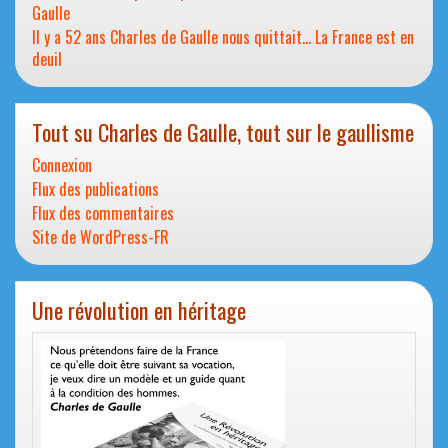
Gaulle
Il y a 52 ans Charles de Gaulle nous quittait… La France est en
deuil
Tout su Charles de Gaulle, tout sur le gaullisme
Connexion
Flux des publications
Flux des commentaires
Site de WordPress-FR
Une révolution en héritage