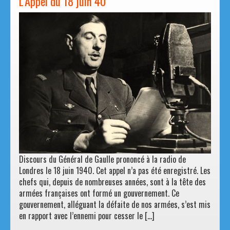
L’Appel du 18 juin 40
Discours du Général de Gaulle prononcé à la radio de
Londres le 18 juin 1940. Cet appel n’a pas été enregistré. Les
chefs qui, depuis de nombreuses années, sont à la tête des
armées françaises ont formé un gouvernement. Ce
gouvernement, alléguant la défaite de nos armées, s’est mis
en rapport avec l’ennemi pour cesser le […]