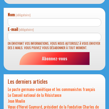
Nom
(obligatoire)
E-mail
(obligatoire)
EN ENVOYANT VOS INFORMATIONS, VOUS NOUS AUTORISEZ À VOUS ENVOYER
DES E-MAILS. VOUS POUVEZ VOUS DÉSABONNER À TOUT MOMENT.
Abonnez-vous
Les derniers articles
Le pacte germano-soviétique et les communistes français
Le Conseil national de la Résistance
Jean Moulin
Vœux d’Hervé Gaymard, président de la Fondation Charles de