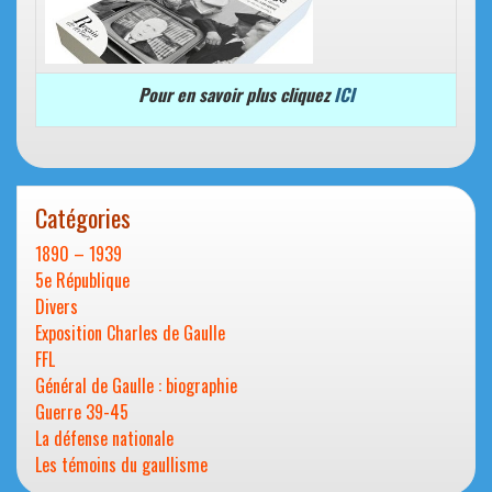
Pour en savoir plus cliquez
ICI
Catégories
1890 – 1939
5e République
Divers
Exposition Charles de Gaulle
FFL
Général de Gaulle : biographie
Guerre 39-45
La défense nationale
Les témoins du gaullisme