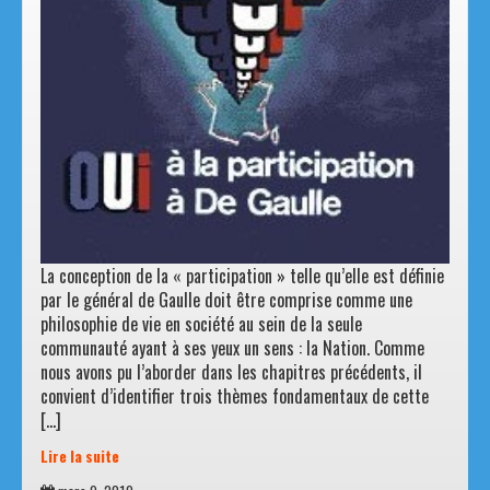
La conception de la « participation » telle qu’elle est définie
par le général de Gaulle doit être comprise comme une
philosophie de vie en société au sein de la seule
communauté ayant à ses yeux un sens : la Nation. Comme
nous avons pu l’aborder dans les chapitres précédents, il
convient d’identifier trois thèmes fondamentaux de cette
[…]